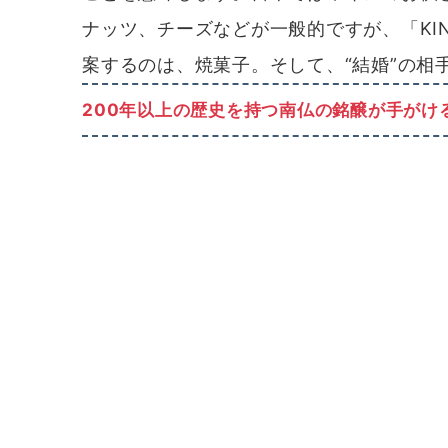
ナッツ、チーズなどが一般的ですが、「KIN
案するのは、焼菓子。そして、“結婚”の相
200年以上の歴史を持つ南仏の銘醸が手がけ