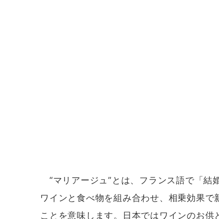
“マリアージュ”とは、フランス語で「結
ワインと食べ物を組み合わせ、相乗効果で
ことを意味します。日本ではワインのお供