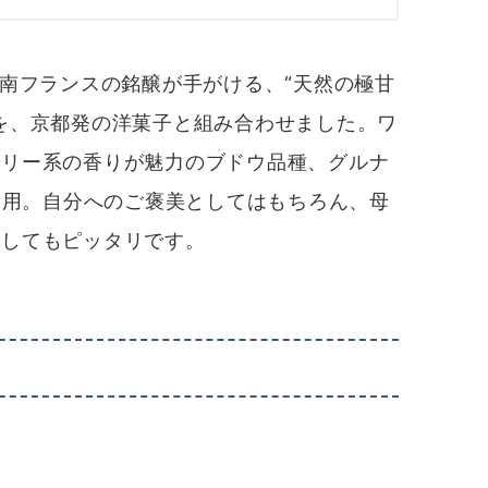
南フランスの銘醸が手がける、“天然の極甘
を、京都発の洋菓子と組み合わせました。ワ
ベリー系の香りが魅力のブドウ品種、グルナ
ト使用。自分へのご褒美としてはもちろん、母
としてもピッタリです。