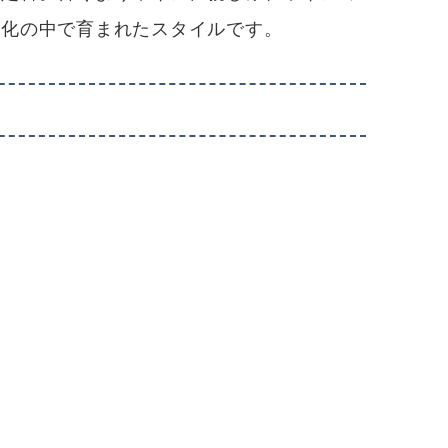
文化の中で育まれたスタイルです。