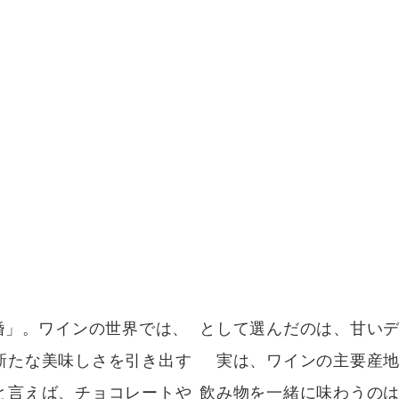
婚」。ワインの世界では、
として選んだのは、甘い
新たな美味しさを引き出す
実は、ワインの主要産地
と言えば、チョコレートや
飲み物を一緒に味わうの