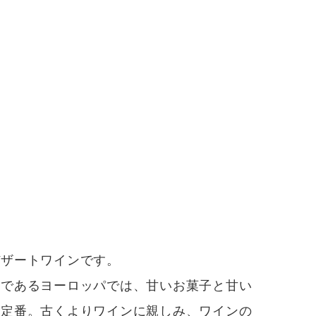
デザートワインです。
であるヨーロッパでは、甘いお菓子と甘い
は定番。古くよりワインに親しみ、ワインの