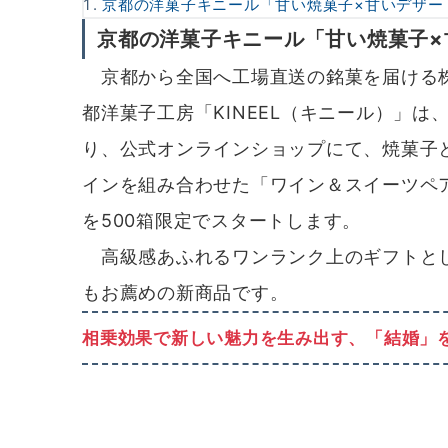
京都の洋菓子キニール「甘い焼菓子×甘いデザー
京都の洋菓子キニール「甘い焼菓子×
京都から全国へ工場直送の銘菓を届ける
都洋菓子工房「KINEEL（キニール）」は、
り、公式オンラインショップにて、焼菓子
インを組み合わせた「ワイン＆スイーツペ
を500箱限定でスタートします。
高級感あふれるワンランク上のギフトと
もお薦めの新商品です。
相乗効果で新しい魅力を生み出す、「結婚」を