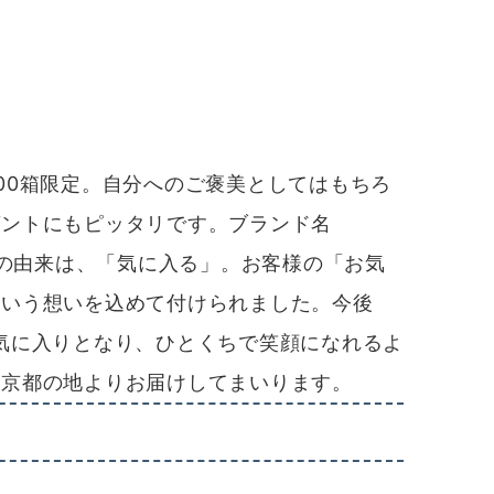
00箱限定。自分へのご褒美としてはもちろ
ゼントにもピッタリです。ブランド名
）」の由来は、「気に入る」。お客様の「お気
という想いを込めて付けられました。今後
気に入りとなり、ひとくちで笑顔になれるよ
、京都の地よりお届けしてまいります。