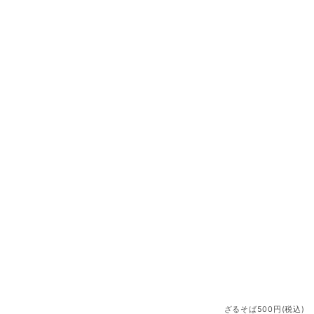
ざるそば500円(税込)