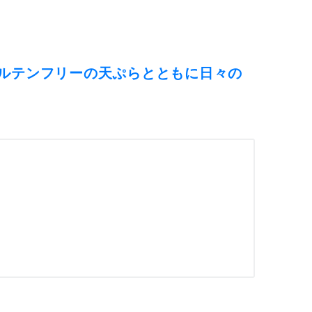
ルテンフリーの天ぷらとともに日々の