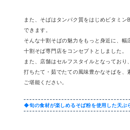
また、そばはタンパク質をはじめビタミン
できます。
そんな十割そばの魅力をもっと身近に、幅
十割そば専門店をコンセプトとしました。
また、店舗はセルフスタイルとなっており
打ちたて・茹でたての風味豊かなそばを、
ご堪能ください。
◆旬の食材が楽しめるそば粉を使用した天ぷ