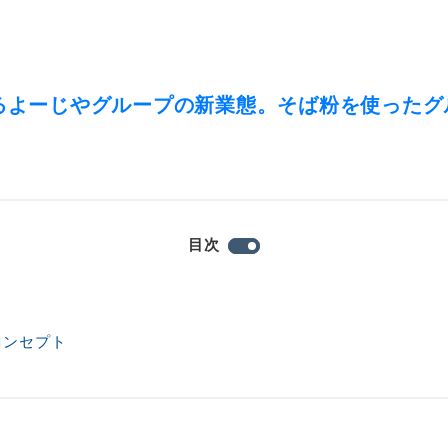
るよーじやグループの新業態。そば粉を使ったグ
目次
コンセプト