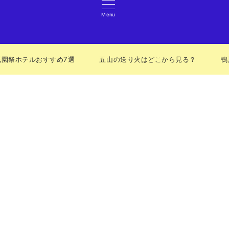
Menu
祇園祭ホテルおすすめ7選
五山の送り火はどこから見る？
鴨