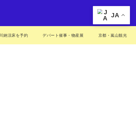
JA
川納涼床を予約
デパート催事・物産展
京都・嵐山観光