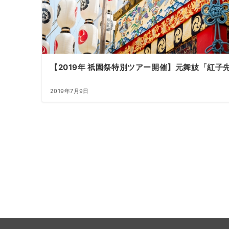
【2019年 祇園祭特別ツアー開催】元舞妓「紅
2019年7月9日