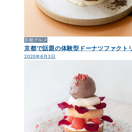
京都グルメ
京都で話題の体験型ドーナツファクト
2020年6月3日