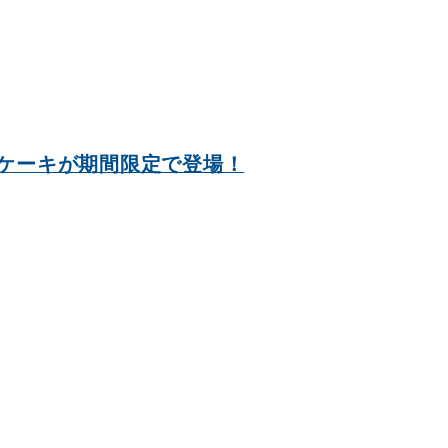
ケーキが期間限定で登場！