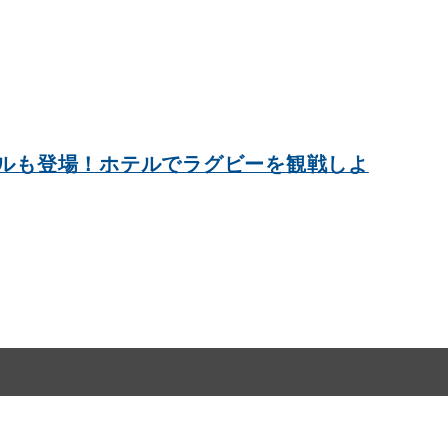
ルも登場！ホテルでラグビーを観戦しよ