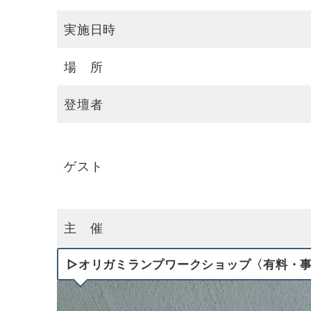
実施日時
場 所
登壇者
ゲスト
主 催
▷オリガミランプワークショップ〈有料・