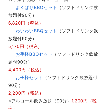
よくばりBBQセット
（ソフトドリンク飲
放題付90分）
6,820円（税込）
わいわいBBQセット
（ソフトドリンク飲
放題付90分）
5,170円（税込）
お手軽BBQセット
（ソフトドリンク飲放
題付90分）
4,400円（税込）
お子様セット
（ソフトドリンク飲放題付
90分）
2,200円（税込）
※アルコール飲み放題（90分）
1,200円（税
込）