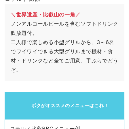
＼世界遺産・比叡山の一角／
ノンアルコールビールを含むソフトドリンク
飲放題付。
二人様で楽しめる小型グリルから、3～6名
でワイワイできる大型グリルまで機材・食
材・ドリンクなど全てご用意。手ぶらでどう
ぞ。
ボクがオススメのメニューはこれ！
ロテルド比叡BBQメニュー例