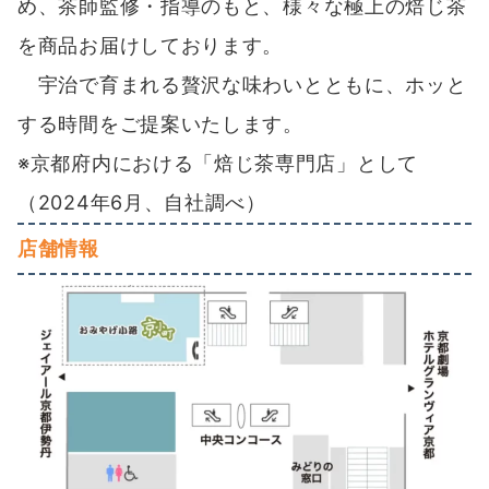
め、茶師監修・指導のもと、様々な極上の焙じ茶
を商品お届けしております。
宇治で育まれる贅沢な味わいとともに、ホッと
する時間をご提案いたします。
※京都府内における「焙じ茶専門店」として
（2024年6月、自社調べ）
店舗情報