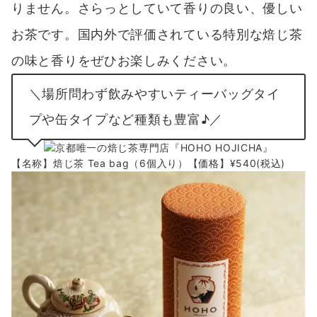
りません。さらっとしていて香りの良い、優しい
お茶です。国内外で評価されている特別な焙じ茶
の味と香りをぜひお楽しみください。
＼場所問わず飲みやすいティーバッグタイ
プや缶タイプなど種類も豊富♪／
【名称】焙じ茶 Tea bag（6個入り）【価格】¥540(税込)