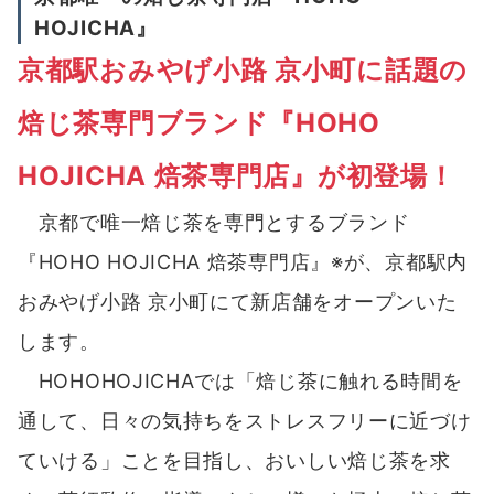
HOJICHA』
京都駅おみやげ小路 京小町に話題の
焙じ茶専門ブランド『HOHO
HOJICHA 焙茶専門店』が初登場！
京都で唯一焙じ茶を専門とするブランド
『HOHO HOJICHA 焙茶専門店』※が、京都駅内
おみやげ小路 京小町にて新店舗をオープンいた
します。
HOHOHOJICHAでは「焙じ茶に触れる時間を
通して、日々の気持ちをストレスフリーに近づけ
ていける」ことを目指し、おいしい焙じ茶を求