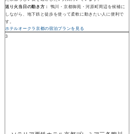
送り火当日の動き方：
鴨川・京都御苑・河原町周辺を候補に
しながら、地下鉄と徒歩を使って柔軟に動きたい人に便利で
す。
ホテルオークラ京都の宿泊プランを見る
3