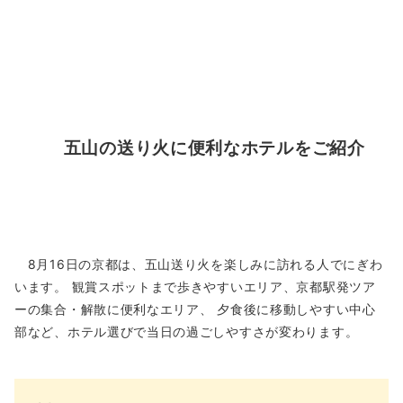
五山の送り火に便利なホテルをご紹介
8月16日の京都は、五山送り火を楽しみに訪れる人でにぎわ
います。 観賞スポットまで歩きやすいエリア、京都駅発ツア
ーの集合・解散に便利なエリア、 夕食後に移動しやすい中心
部など、ホテル選びで当日の過ごしやすさが変わります。