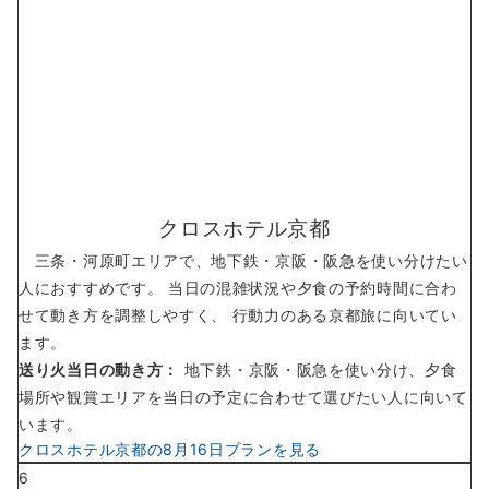
クロスホテル京都
三条・河原町エリアで、地下鉄・京阪・阪急を使い分けたい
人におすすめです。 当日の混雑状況や夕食の予約時間に合わ
せて動き方を調整しやすく、 行動力のある京都旅に向いてい
ます。
送り火当日の動き方：
地下鉄・京阪・阪急を使い分け、夕食
場所や観賞エリアを当日の予定に合わせて選びたい人に向いて
います。
クロスホテル京都の8月16日プランを見る
6