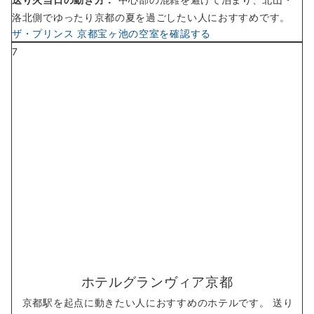
洛北側でゆったり京都の夏を過ごしたい人におすすめです。
ザ・プリンス 京都宝ヶ池の空室を確認する
7
ホテルグランヴィア京都
京都駅を起点に動きたい人におすすめのホテルです。 送り