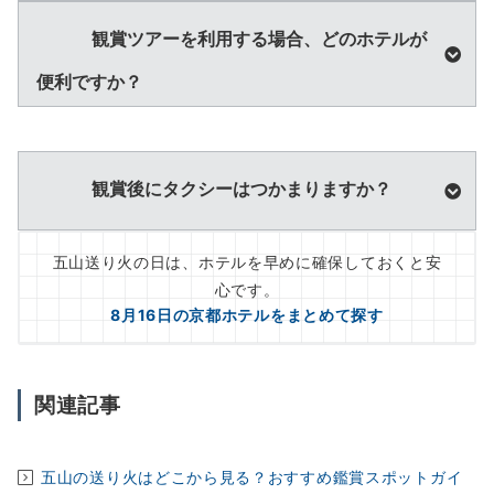
観賞ツアーを利用する場合、どのホテルが
便利ですか？
観賞後にタクシーはつかまりますか？
五山送り火の日は、ホテルを早めに確保しておくと安
心です。
8月16日の京都ホテルをまとめて探す
関連記事
五山の送り火はどこから見る？おすすめ鑑賞スポットガイ