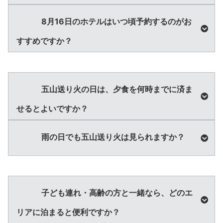
8月16日のホテルはいつ頃予約するのがお
すすめですか？
五山送り火の日は、夕食を何時までに済ま
せるとよいですか？
雨の日でも五山送り火は見られますか？
子ども連れ・高齢の方と一緒なら、どのエ
リアに泊まると便利ですか？