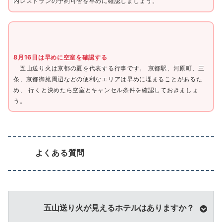
内レストランの予約可否を早めに確認しましょう。
8月16日は早めに空室を確認する
五山送り火は京都の夏を代表する行事です。 京都駅、河原町、三
条、京都御苑周辺などの便利なエリアは早めに埋まることがあるた
め、 行くと決めたら空室とキャンセル条件を確認しておきましょ
う。
よくある質問
五山送り火が見えるホテルはありますか？