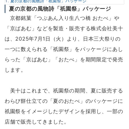
夏の京都の風物詩「祇園祭」パッケージ
夏の京都の風物詩「祇園祭」パッケージ
京都銘菓「つぶあん入り生八つ橋 おたべ」や
「京ばあむ」などを製造・販売する株式会社美十
は、2025年7月1日（火）より、日本三大祭りの
一つに数えられる「祇園祭」をパッケージにあし
らった「京ばあむ」「おたべ」を期間限定で発売
します。
美十はこれまで、祇園祭の期間、夏に販売する
わらび餅仕立ての「夏のおたべ」のパッケージに
祇園祭をイメージしたデザインを採用し、一部の
店舗で販売してきました。