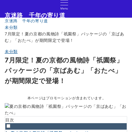
Menu
京迷路 千年の寄り道
京迷路 千年の寄り道
京都の観光イベント・グルメ・ショッピングの情報サイト
未分類
7月限定！夏の京都の風物詩「祇園祭」パッケージの「京ばあ
む」「おたべ」が期間限定で登場！
未分類
7月限定！夏の京都の風物詩「祇園祭」
パッケージの「京ばあむ」「おたべ」
が期間限定で登場！
本ページはプロモーションが含まれています。
目次