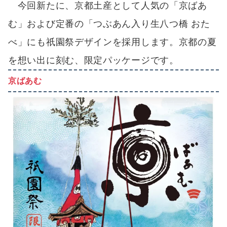
今回新たに、京都土産として人気の「京ばあ
む」および定番の「つぶあん入り生八つ橋 おた
べ」にも祇園祭デザインを採用します。京都の夏
を想い出に刻む、限定パッケージです。
京ばあむ