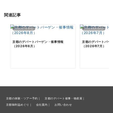
ン
関連記事
2026年7月31日
2026年6月24日
京都のデパートバーゲン・催事情報
京都のデパートバー
（2026年8月）
（2026年7月）
京都の体験・ツアー予約｜
京都のデパート催事・物産展｜
京都御利益めぐり｜
会社案内｜
お問い合わせ