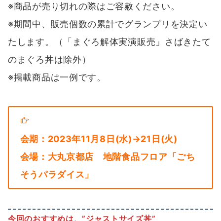
※商品が売り切れの際はご容赦ください。
※期間中、販売個数の累計でグランプリを決定い
たします。（「まぐろ解体実演販売」さばきたて
のまぐろ丼は除外）
※掲載商品は一例です。
会期：2023年11月8日(水)→21日(火)
会場：大丸京都店 地階食品フロア「ごち
そうパラダイス」
今回のおすすめは、”ジャストサイズ丼”