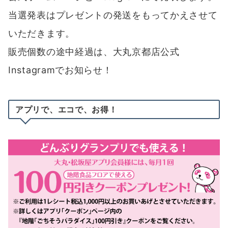
当選発表はプレゼントの発送をもってかえさせて
いただきます。
販売個数の途中経過は、大丸京都店公式
Instagramでお知らせ！
アプリで、エコで、お得！