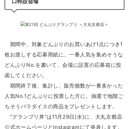
口特設会場
期間中、対象どんぶりのお買いあげ1点につき1
枚お渡しする応募用紙に、一番人気を集めそうな
どんぶりNo.を書いて、会場に設置の応募箱に投
函してください。
期間終了後、集計し、販売個数が一番多かった
人気No.1どんぶりに投票した方に、抽選で地階ご
ちそうパラダイスの商品をプレゼントします。
”グランプリ丼”は11月29日(水)に、大丸京都店
公式ホームページとInstagramにて発表します。