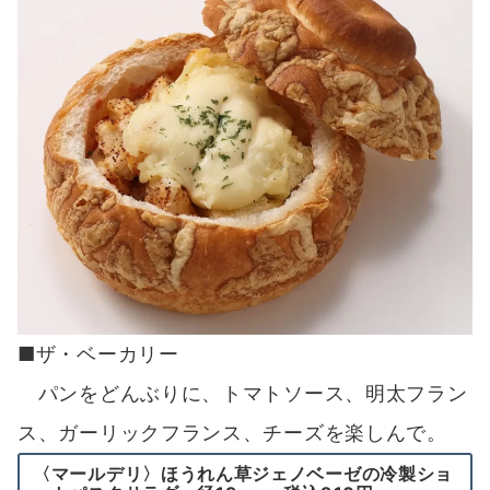
■ザ・ベーカリー
パンをどんぶりに、トマトソース、明太フラン
ス、ガーリックフランス、チーズを楽しんで。
〈マールデリ〉ほうれん草ジェノベーゼの冷製ショ