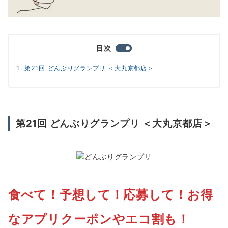
目次
第21回 どんぶりグランプリ ＜大丸京都店＞
第21回 どんぶりグランプリ ＜大丸京都店＞
食べて！予想して！応募して！お得
なアプリクーポンやエコ割も！