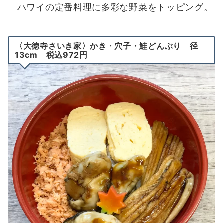
ハワイの定番料理に多彩な野菜をトッピング。
〈大徳寺さいき家〉かき・穴子・鮭どんぶり 径
13cm 税込972円