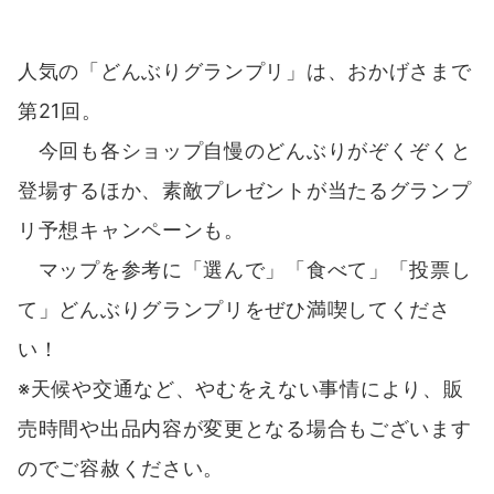
人気の「どんぶりグランプリ」は、おかげさまで
第21回。
今回も各ショップ自慢のどんぶりがぞくぞくと
登場するほか、素敵プレゼントが当たるグランプ
リ予想キャンペーンも。
マップを参考に「選んで」「食べて」「投票し
て」どんぶりグランプリをぜひ満喫してくださ
い！
※天候や交通など、やむをえない事情により、販
売時間や出品内容が変更となる場合もございます
のでご容赦ください。