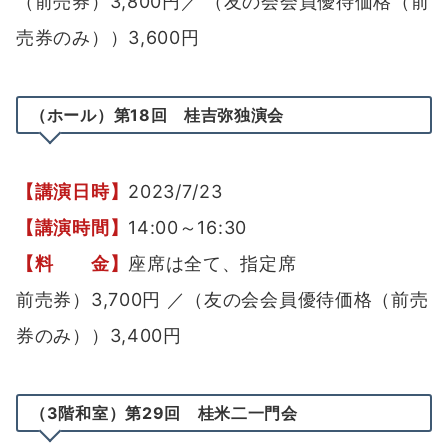
（前売券）3,800円／ （友の会会員優待価格（前
売券のみ））3,600円
（ホール）第18回 桂吉弥独演会
【講演日時】
2023/7/23
【講演時間】
14:00～16:30
【料 金】
座席は全て、指定席
前売券）3,700円 ／（友の会会員優待価格（前売
券のみ））3,400円
（3階和室）第29回 桂米二一門会