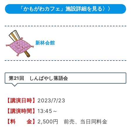
「かもがわカフェ」施設詳細を見る〉〉
新林会館
第21回 しんばやし落語会
【講演日時】
2023/7/23
【講演時間】
13:45～
【料 金】
2,500円 前売、当日同料金