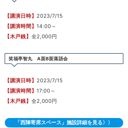
【講演日時】
2023/7/15
【講演時間】
14:00～
【木戸銭】
全2,000円
笑福亭智丸 A面B面落語会
【講演日時】
2023/7/15
【講演時間】
17:00～
【木戸銭】
全2,000円
「西陣寄席スペース」施設詳細を見る〉〉