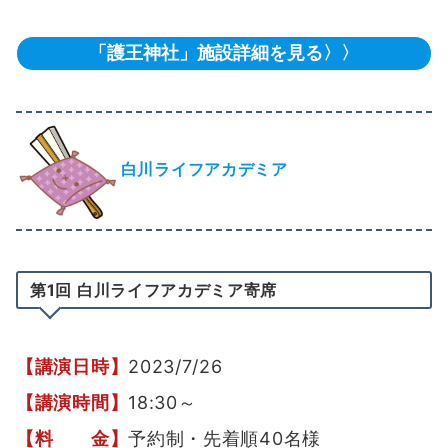
「護王神社」施設詳細を見る〉〉
白川ライフアカデミア
第1回 白川ライフアカデミア寄席
【講演日時】
2023/7/26
【講演時間】
18:30～
【料 金】
予約制・先着順40名様