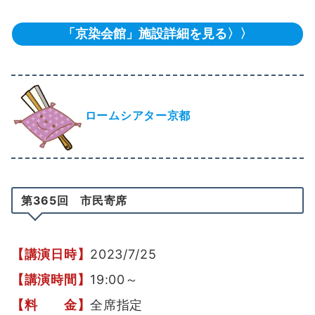
「京染会館」施設詳細を見る〉〉
ロームシアター京都
第365回 市民寄席
【講演日時】
2023/7/25
【講演時間】
19:00～
【料 金】
全席指定