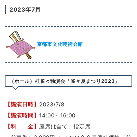
2023年7月
京都市文化芸術会館
（ホール）桂雀々独演会「雀々夏まつり2023」
【講演日時】
2023/7/8
【講演時間】
14:00～16:00
【料 金】
座席は全て、指定席