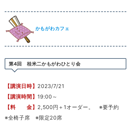
かもがわカフェ
第4回 桂米二かもがわひとり会
【講演日時】
2023/7/21
【講演時間】
19:00～
【料 金】
2,500円＋1オーダー。 ※要予約
※全椅子席 ※限定20席