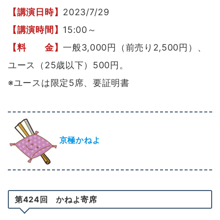
【講演日時】
2023/7/29
【講演時間】
15:00～
【料 金】
一般3,000円（前売り2,500円）、
ユース（25歳以下）500円。
※ユースは限定5席、要証明書
京極かねよ
第424回 かねよ寄席