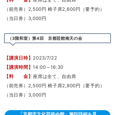
（前売券）2,500円 椅子席2,600円（要予約）
（当日券）3,000円
（3階和室）第4回 京都芸館南天の会
【講演日時】
2023/7/22
【講演時間】
14:00～16:30
【料 金】
座席は全て、自由席
（前売券）2,500円 椅子席2,800円（要予約）
（当日券）3,000円
「京都市文化芸術会館」施設詳細を見