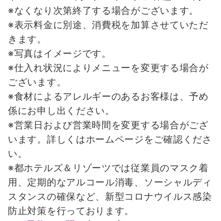
※なくなり次第終了する場合がございます。
※表示料金に別途、消費税を加算させていただ
きます。
※写真はイメージです。
※仕入れ状況によりメニューを変更する場合が
ございます。
※食材によるアレルギーのあるお客様は、予め
係にお申し出ください。
※営業日および営業時間を変更する場合がござ
います。詳しくはホームページをご確認くださ
い。
※都ホテルズ＆リゾーツでは従業員のマスク着
用、定期的なアルコール消毒、ソーシャルディ
スタンスの確保など、新型コロナウイルス感染
防止対策を行っております。