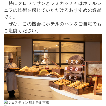
特にクロワッサンとフォカッチャはホテルシ
ェフの技術を感じていただけるおすすめの逸品
です。
ぜひ、この機会にホテルのパンをご自宅でも
ご堪能ください。