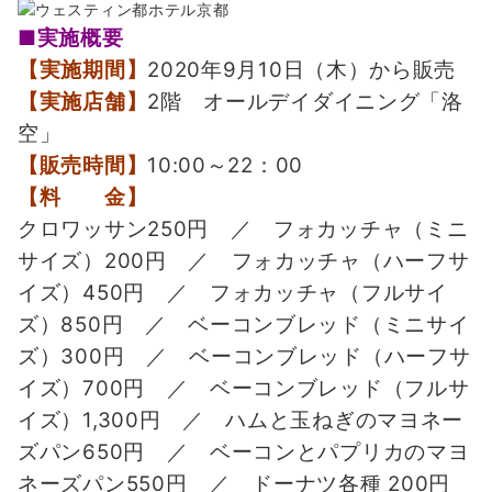
■実施概要
【実施期間】
2020年9月10日（木）から販売
【実施店舗】
2階 オールデイダイニング「洛
空」
【販売時間】
10:00～22：00
【料 金】
クロワッサン250円 ／ フォカッチャ（ミニ
サイズ）200円 ／ フォカッチャ（ハーフサ
イズ）450円 ／ フォカッチャ（フルサイ
ズ）850円 ／ ベーコンブレッド（ミニサイ
ズ）300円 ／ ベーコンブレッド（ハーフサ
イズ）700円 ／ ベーコンブレッド（フルサ
イズ）1,300円 ／ ハムと玉ねぎのマヨネー
ズパン650円 ／ ベーコンとパプリカのマヨ
ネーズパン550円 ／ ドーナツ各種 200円