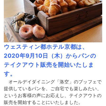
ウェスティン都ホテル京都は、
2020年9月10日（木）からパンの
テイクアウト販売を開始いたしま
す。
オールデイダイニング「洛空」のブッフェで
提供しているパンを、ご自宅でも楽しみたい、
というお客様の声にお応えし、テイクアウトの
販売を開始することにいたしました。