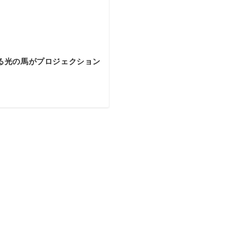
る光の馬がプロジェクション