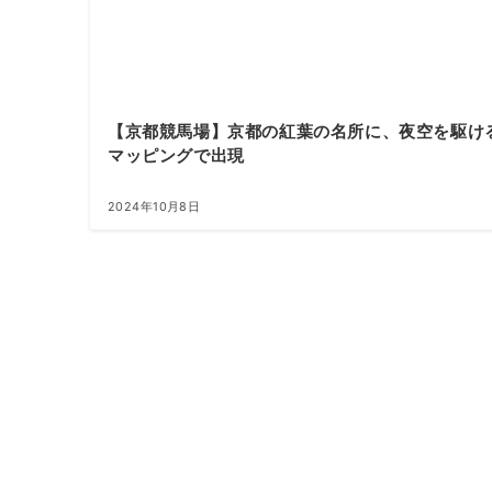
【京都競馬場】京都の紅葉の名所に、夜空を駆け
マッピングで出現
2024年10月8日