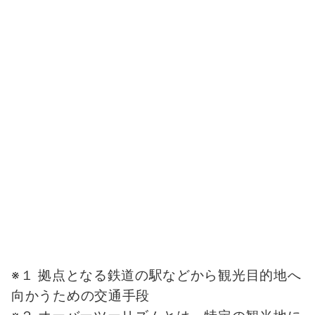
※１ 拠点となる鉄道の駅などから観光目的地へ
向かうための交通手段