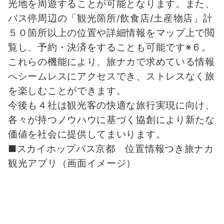
光地を周遊することが可能となります。また、
バス停周辺の「観光箇所/飲食店/土産物店」計
５０箇所以上の位置や詳細情報をマップ上で閲
覧し、予約・決済をすることも可能です※６。
これらの機能により、旅ナカで求めている情報
へシームレスにアクセスでき、ストレスなく旅
を楽しむことができます。
今後も４社は観光客の快適な旅行実現に向け、
各々が持つノウハウに基づく協創により新たな
価値を社会に提供してまいります。
■スカイホップバス京都 位置情報つき旅ナカ
観光アプリ（画面イメージ）