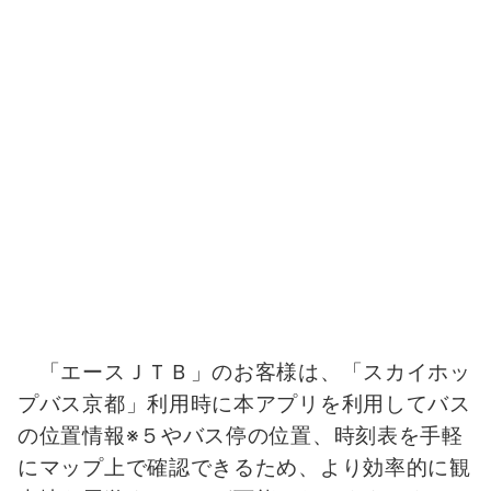
「エースＪＴＢ」のお客様は、「スカイホッ
プバス京都」利用時に本アプリを利用してバス
の位置情報※５やバス停の位置、時刻表を手軽
にマップ上で確認できるため、より効率的に観