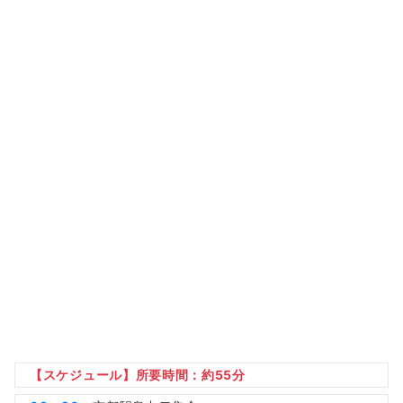
【スケジュール】所要時間：約55分