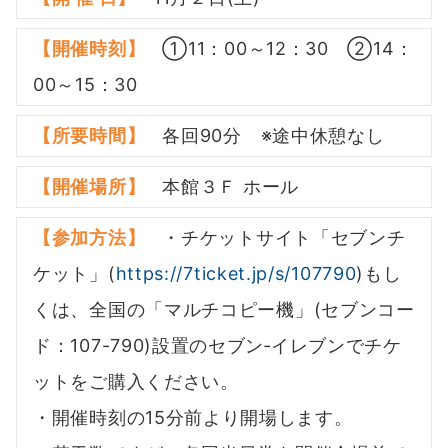
【開催時刻】
①11：00～12：30 ②14：
00～15：30
【所要時間】
各回90分 ※途中休憩なし
【開催場所】
本館３Ｆ ホール
【参加方法】
・チケットサイト「セブンチ
ケット」(
https://7ticket.jp/s/107790
)もし
くは、全国の「マルチコピー機」(セブンコー
ド：107-790)設置のセブン‐イレブンでチケ
ットをご購入ください。
・開催時刻の15分前より開場します。