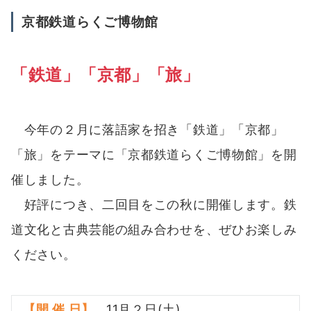
京都鉄道らくご博物館
「鉄道」「京都」「旅」
今年の２月に落語家を招き「鉄道」「京都」
「旅」をテーマに「京都鉄道らくご博物館」を開
催しました。
好評につき、二回目をこの秋に開催します。鉄
道文化と古典芸能の組み合わせを、ぜひお楽しみ
ください。
【開 催 日】
11月２日(土)