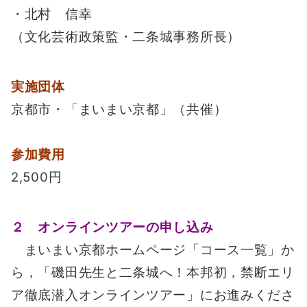
・北村 信幸
（文化芸術政策監・二条城事務所長）
実施団体
京都市・「まいまい京都」（共催）
参加費用
2,500円
２ オンラインツアーの申し込み
まいまい京都ホームページ「コース一覧」か
ら，「磯田先生と二条城へ！本邦初，禁断エリ
ア徹底潜入オンラインツアー」にお進みくださ