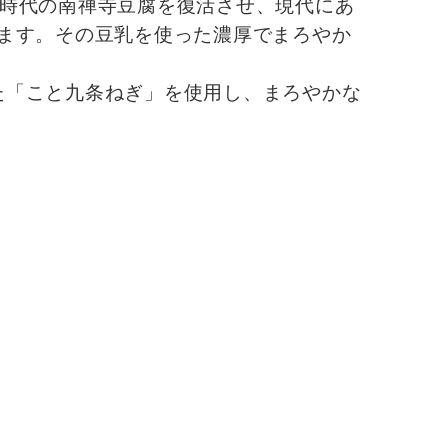
戸時代の南禅寺豆腐を復活させ、現代にあ
ます。その豆乳を使った濃厚でまろやか
た「こと九条ねぎ」を使用し、まろやかな