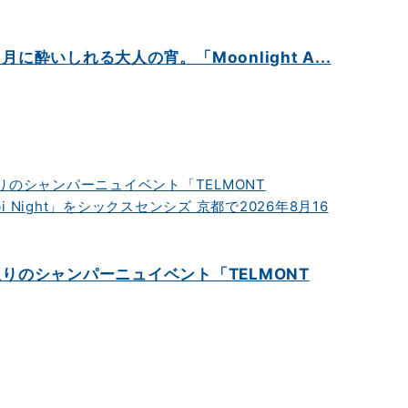
酔いしれる大人の宵。「Moonlight A...
りのシャンパーニュイベント「TELMONT