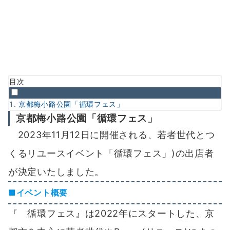
目次
京都梅小路公園「循環フェス」
京都梅小路公園「循環フェス」
2023年11月12日に開催される、若者世代とつ
くるリユースイベント「循環フェス」)の出店者
が決定いたしました。
■イベント概要
『 循環フェス』は2022年にスタートした、京