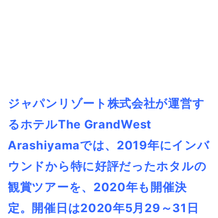
ジャパンリゾート株式会社が運営す
るホテルThe GrandWest
Arashiyamaでは、2019年にインバ
ウンドから特に好評だったホタルの
観賞ツアーを、2020年も開催決
定。開催日は2020年5月29～31日