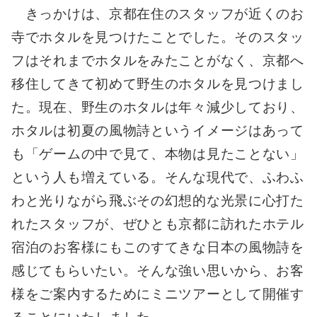
きっかけは、京都在住のスタッフが近くのお
寺でホタルを見つけたことでした。そのスタッ
フはそれまでホタルをみたことがなく、京都へ
移住してきて初めて野生のホタルを見つけまし
た。現在、野生のホタルは年々減少しており、
ホタルは初夏の風物詩というイメージはあって
も「ゲームの中で見て、本物は見たことない」
という人も増えている。そんな現代で、ふわふ
わと光りながら飛ぶその幻想的な光景に心打た
れたスタッフが、ぜひとも京都に訪れたホテル
宿泊のお客様にもこのすてきな日本の風物詩を
感じてもらいたい。そんな強い思いから、お客
様をご案内するためにミニツアーとして開催す