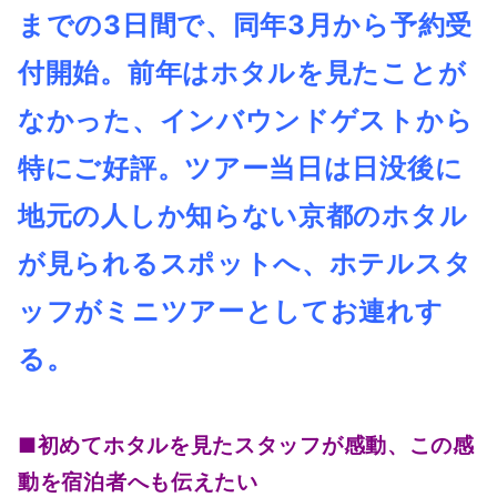
までの3日間で、同年3月から予約受
付開始。前年はホタルを見たことが
なかった、インバウンドゲストから
特にご好評。ツアー当日は日没後に
地元の人しか知らない京都のホタル
が見られるスポットへ、ホテルスタ
ッフがミニツアーとしてお連れす
る。
■初めてホタルを見たスタッフが感動、この感
動を宿泊者へも伝えたい