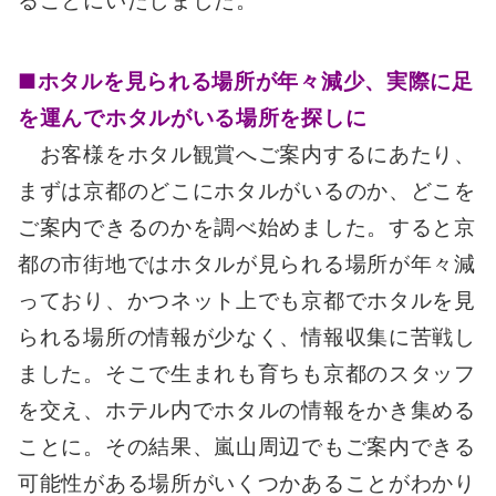
ることにいたしました。
■ホタルを見られる場所が年々減少、実際に足
を運んでホタルがいる場所を探しに
お客様をホタル観賞へご案内するにあたり、
まずは京都のどこにホタルがいるのか、どこを
ご案内できるのかを調べ始めました。すると京
都の市街地ではホタルが見られる場所が年々減
っており、かつネット上でも京都でホタルを見
られる場所の情報が少なく、情報収集に苦戦し
ました。そこで生まれも育ちも京都のスタッフ
を交え、ホテル内でホタルの情報をかき集める
ことに。その結果、嵐山周辺でもご案内できる
可能性がある場所がいくつかあることがわかり