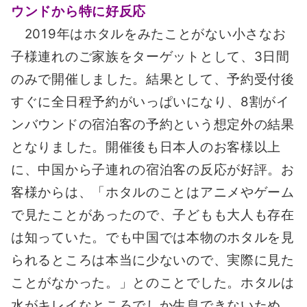
ウンドから特に好反応
2019年はホタルをみたことがない小さなお
子様連れのご家族をターゲットとして、3日間
のみで開催しました。結果として、予約受付後
すぐに全日程予約がいっぱいになり、8割がイ
ンバウンドの宿泊客の予約という想定外の結果
となりました。開催後も日本人のお客様以上
に、中国から子連れの宿泊客の反応が好評。お
客様からは、「ホタルのことはアニメやゲーム
で見たことがあったので、子どもも大人も存在
は知っていた。でも中国では本物のホタルを見
られるところは本当に少ないので、実際に見た
ことがなかった。」とのことでした。ホタルは
水がキレイなところでしか生息できないため、