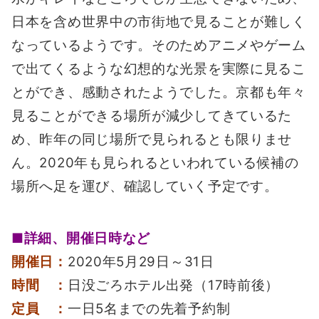
日本を含め世界中の市街地で見ることが難しく
なっているようです。そのためアニメやゲーム
で出てくるような幻想的な光景を実際に見るこ
とができ、感動されたようでした。京都も年々
見ることができる場所が減少してきているた
め、昨年の同じ場所で見られるとも限りませ
ん。2020年も見られるといわれている候補の
場所へ足を運び、確認していく予定です。
■詳細、開催日時など
開催日：
2020年5月29日～31日
時間 ：
日没ごろホテル出発（17時前後）
定員 ：
一日5名までの先着予約制