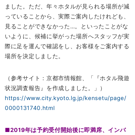
ました。ただ、年々ホタルが見られる場所が減
っていることから、実際ご案内したけれども、
見ることができなかった…。といったことがな
いように、候補に挙がった場所へスタッフが実
際に足を運んで確認をし、お客様をご案内する
場所を決定しました。
（参考サイト：京都市情報館、「『ホタル飛遊
状況調査報告』を作成しました。」）
https://www.city.kyoto.lg.jp/kensetu/page/
0000131740.html
■2019年は予約受付開始後に即満席、インバ