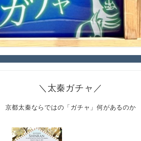
＼太秦ガチャ／
京都太秦ならではの「ガチャ」何があるのか