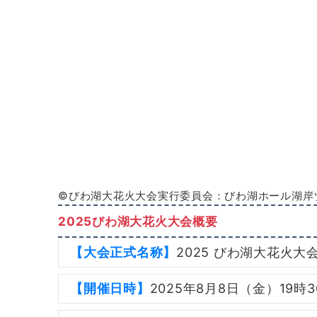
©びわ湖大花火大会実行委員会：びわ湖ホール湖岸
2025びわ湖大花火大会概要
【大会正式名称】
2025 びわ湖大花火大
【開催日時】
2025年8月8日（金）19