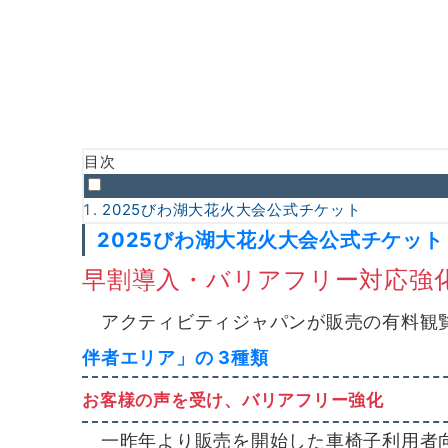
目次
2025びわ湖大花火大会公式チケット
2025びわ湖大花火大会公式チケット
早割導入・バリアフリー対応強化
アクティビティジャパンが販売の有料観
伴者エリア」の 3種類
お客様の声を受け、バリアフリー強化
一昨年より販売を開始した車椅子利用者向