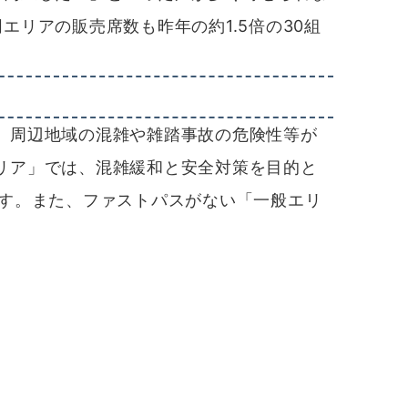
エリアの販売席数も昨年の約1.5倍の30組
、周辺地域の混雑や雑踏事故の危険性等が
リア」では、混雑緩和と安全対策を目的と
す。また、ファストパスがない「一般エリ