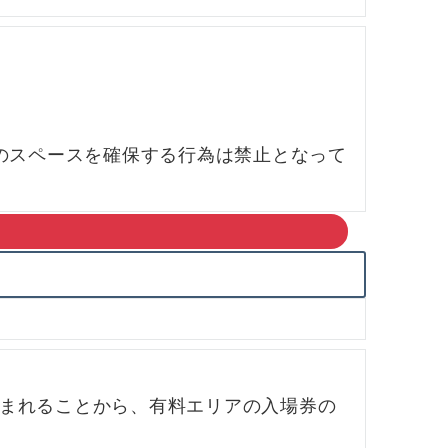
のスペースを確保する行為は禁止となって
込まれることから、有料エリアの入場券の